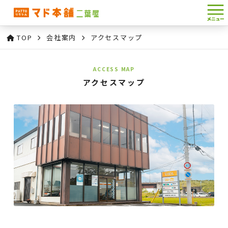
TOP
会社案内
アクセスマップ
ACCESS MAP
アクセスマップ