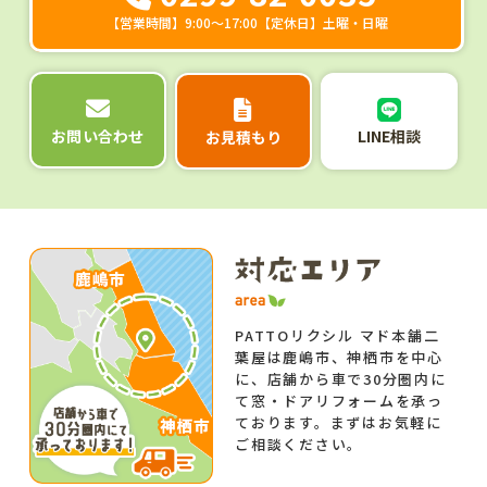
【営業時間】9:00～17:00【定休日】土曜・日曜
LINE相談
お問い合わせ
お見積もり
PATTOリクシル マド本舗二
葉屋は鹿嶋市、神栖市を中心
に、店舗から車で30分圏内に
て窓・ドアリフォームを承っ
ております。まずはお気軽に
ご相談ください。