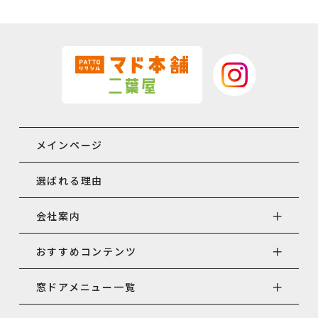
メインページ
選ばれる理由
会社案内
おすすめコンテンツ
窓ドアメニュー一覧