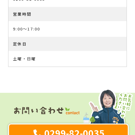
営業時間
9:00～17:00
定休日
土曜・日曜
0299-82-0035