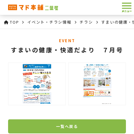
TOP
イベント・チラシ情報
チラシ
すまいの健康・
EVENT
すまいの健康・快適だより ７月号
一覧へ戻る