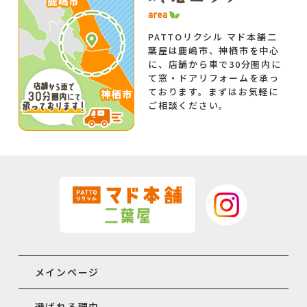
PATTOリクシル マド本舗二
葉屋は鹿嶋市、神栖市を中心
に、店舗から車で30分圏内に
て窓・ドアリフォームを承っ
ております。まずはお気軽に
ご相談ください。
メインページ
選ばれる理由