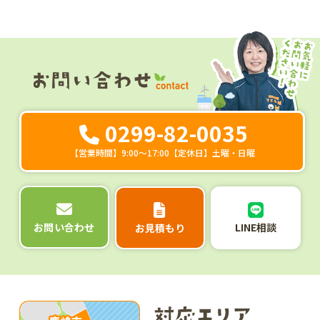
0299-82-0035
【営業時間】9:00～17:00【定休日】土曜・日曜
LINE相談
お問い合わせ
お見積もり