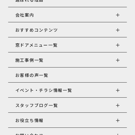
会社案内
おすすめコンテンツ
窓ドアメニュー一覧
施工事例一覧
お客様の声一覧
イベント・チラシ情報一覧
スタッフブログ一覧
お役立ち情報