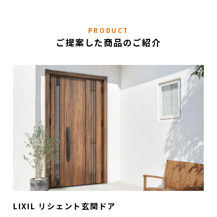
PRODUCT
ご提案した商品のご紹介
LIXIL リシェント玄関ドア