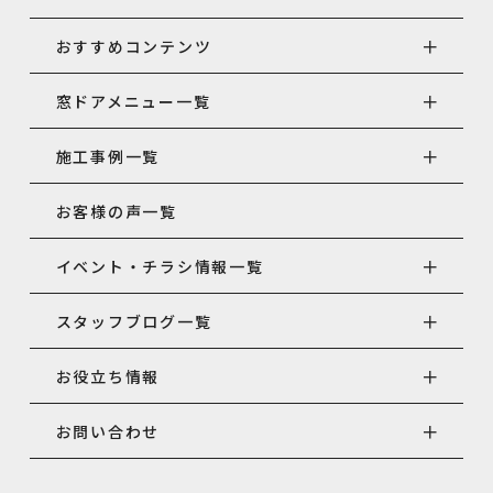
おすすめコンテンツ
窓ドアメニュー一覧
施工事例一覧
お客様の声一覧
イベント・チラシ情報一覧
スタッフブログ一覧
お役立ち情報
お問い合わせ