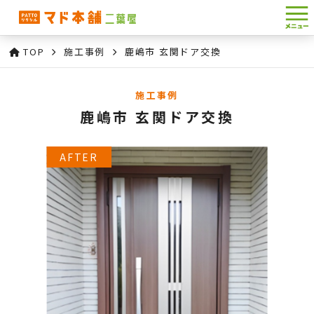
TOP
施工事例
鹿嶋市 玄関ドア交換
施工事例
鹿嶋市 玄関ドア交換