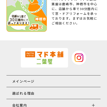
葉屋は鹿嶋市、神栖市を中心
に、店舗から車で30分圏内に
て窓・ドアリフォームを承っ
ております。まずはお気軽に
ご相談ください。
メインページ
選ばれる理由
会社案内