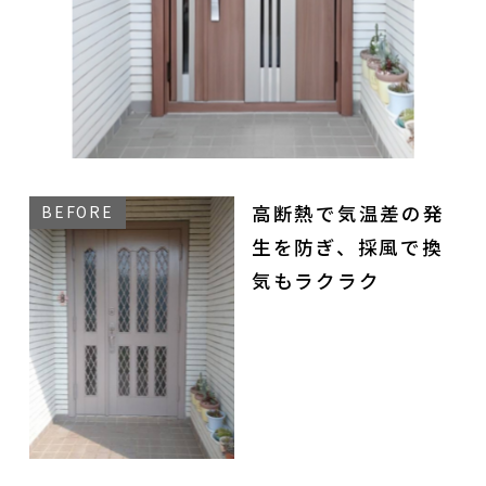
高断熱で気温差の発
生を防ぎ、採風で換
気もラクラク