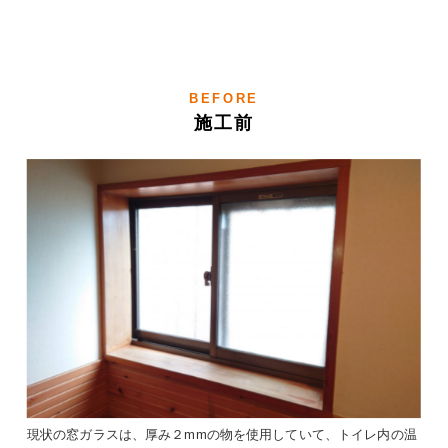
BEFORE
施工前
現状の窓ガラスは、厚み２mmの物を使用していて、トイレ内の温