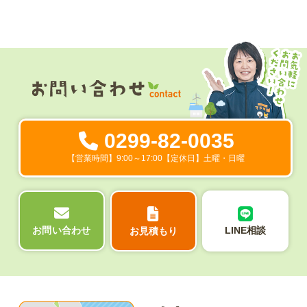
0299-82-0035
【営業時間】9:00～17:00【定休日】土曜・日曜
LINE相談
お問い合わせ
お見積もり