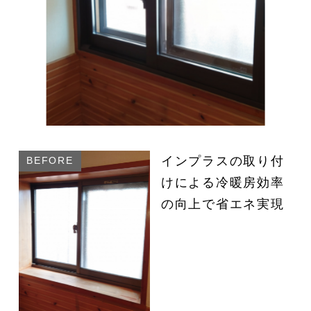
インプラスの取り付
けによる冷暖房効率
の向上で省エネ実現