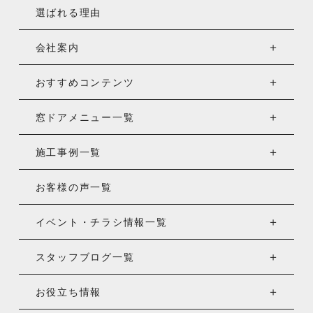
選ばれる理由
会社案内
おすすめコンテンツ
窓ドアメニュー一覧
施工事例一覧
お客様の声一覧
イベント・チラシ情報一覧
スタッフブログ一覧
お役立ち情報