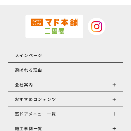
メインページ
選ばれる理由
会社案内
おすすめコンテンツ
窓ドアメニュー一覧
施工事例一覧