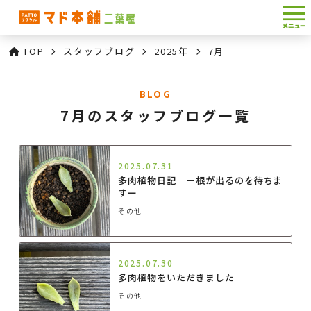
TOP
スタッフブログ
2025年
7月
BLOG
7月のスタッフブログ一覧
2025.07.31
多肉植物日記 ー根が出るのを待ちま
すー
その他
2025.07.30
多肉植物をいただきました
その他