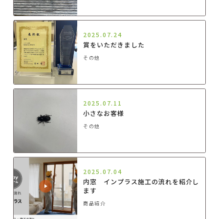
2025.07.24
賞をいただきました
その他
2025.07.11
小さなお客様
その他
2025.07.04
内窓 インプラス施工の流れを紹介し
ます
商品紹介