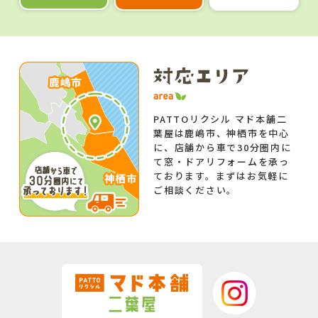
PATTOリクシル マド本舗二
葉屋は鹿嶋市、神栖市を中心
に、店舗から車で30分圏内に
て窓・ドアリフォームを承っ
ております。まずはお気軽に
ご相談ください。