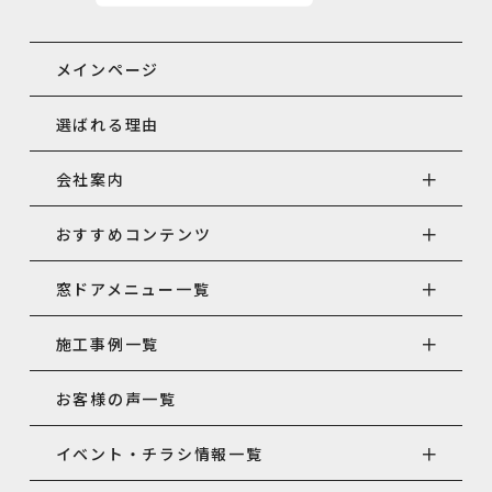
メインページ
選ばれる理由
会社案内
おすすめコンテンツ
窓ドアメニュー一覧
施工事例一覧
お客様の声一覧
イベント・チラシ情報一覧