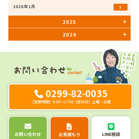
2026年1月
5
2025
2024
0299-82-0035
【営業時間】9:00～17:00【定休日】土曜・日曜
LINE相談
お問い合わせ
お見積もり