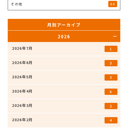
その他
64
月別アーカイブ
2026
2026年7月
1
2026年6月
3
2026年5月
3
2026年4月
6
2026年3月
2
2026年2月
4