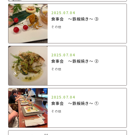
2025.07.04
食事会 ～鉄板焼き～ ③
その他
2025.07.04
食事会 ～鉄板焼き～ ②
その他
2025.07.04
食事会 ～鉄板焼き～ ①
その他