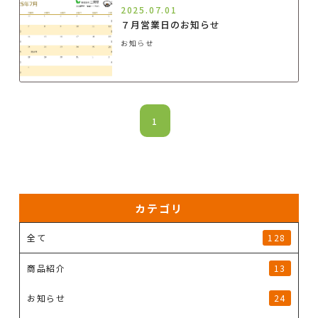
2025.07.01
７月営業日のお知らせ
お知らせ
1
カテゴリ
全て
128
商品紹介
13
お知らせ
24