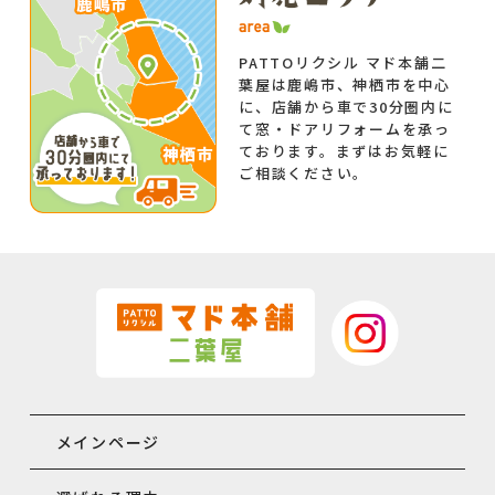
PATTOリクシル マド本舗二
葉屋は鹿嶋市、神栖市を中心
に、店舗から車で30分圏内に
て窓・ドアリフォームを承っ
ております。まずはお気軽に
ご相談ください。
メインページ