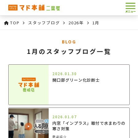
TOP
スタッフブログ
2026年
1月
BLOG
1月のスタッフブログ一覧
2026.01.30
開口部グリーン化診断士
2026.01.07
内窓「インプラス」取付で水まわりの
寒さ対策
商品紹介