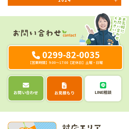
0299-82-0035
【営業時間】9:00～17:00【定休日】土曜・日曜
LINE相談
お問い合わせ
お見積もり