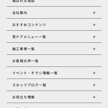
選ばれる理由
会社案内
おすすめコンテンツ
窓ドアメニュー一覧
施工事例一覧
お客様の声一覧
イベント・チラシ情報一覧
スタッフブログ一覧
お役立ち情報