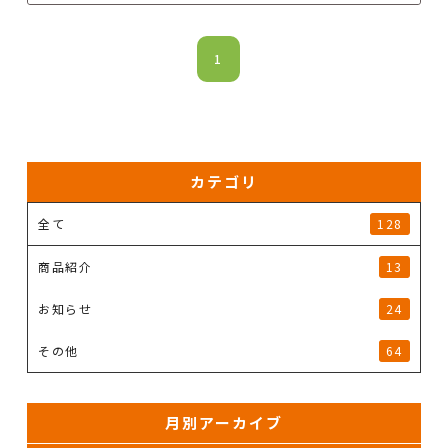
1
カテゴリ
全て
128
商品紹介
13
お知らせ
24
その他
64
月別アーカイブ