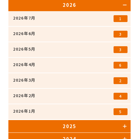
2026
2026年7月
1
2026年6月
3
2026年5月
3
2026年4月
6
2026年3月
2
2026年2月
4
2026年1月
5
2025
2024