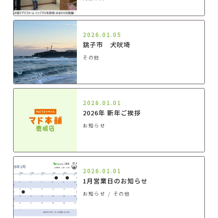
2026.01.05
銚子市 犬吠埼
その他
2026.01.01
2026年 新年ご挨拶
お知らせ
2026.01.01
1月営業日のお知らせ
お知らせ
その他