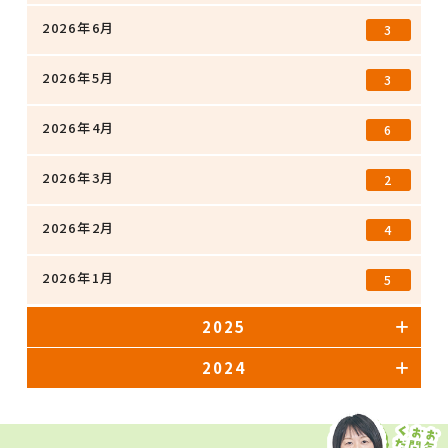
2026年6月
3
2026年5月
3
2026年4月
6
2026年3月
2
2026年2月
4
2026年1月
5
2025
2024