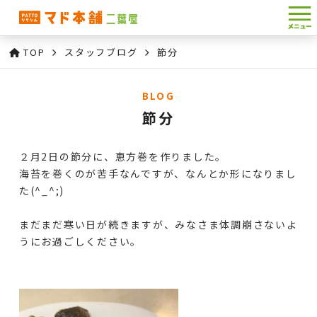
TOP
スタッフブログ
節分
BLOG
節分
２月2日の節分に、恵方巻を作りました。
海苔を巻くのが苦手なんですが、なんとか形になりまし
た(^_^;)
まだまだ寒い日が続きますが、みなさま体調崩さないよ
うにお過ごしください。