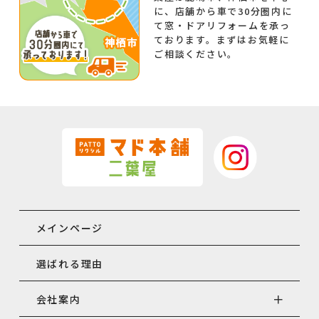
に、店舗から車で30分圏内に
て窓・ドアリフォームを承っ
ております。まずはお気軽に
ご相談ください。
メインページ
選ばれる理由
会社案内