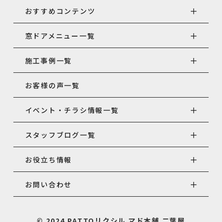
おすすめコンテンツ
窓ドアメニュー一覧
施工事例一覧
お客様の声一覧
イベント・チラシ情報一覧
スタッフブログ一覧
お役立ち情報
お問い合わせ
© 2024 PATTOリクシル マド本舗 二葉屋