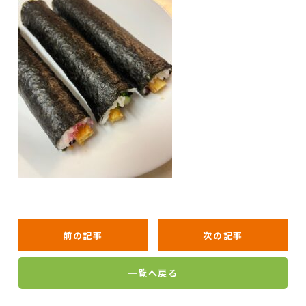
前の記事
次の記事
一覧へ戻る