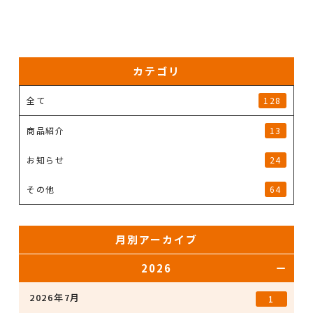
カテゴリ
全て
128
商品紹介
13
お知らせ
24
その他
64
月別アーカイブ
2026
2026年7月
1