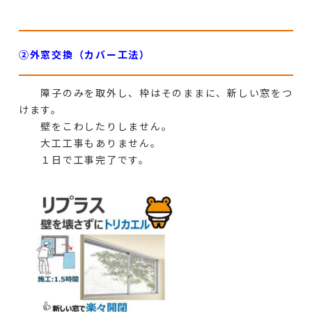
②外窓交換（カバー工法）
障子のみを取外し、枠はそのままに、新しい窓をつ
けます。
壁をこわしたりしません。
大工工事もありません。
１日で工事完了です。