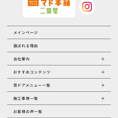
メインページ
選ばれる理由
会社案内
おすすめコンテンツ
窓ドアメニュー一覧
施工事例一覧
お客様の声一覧