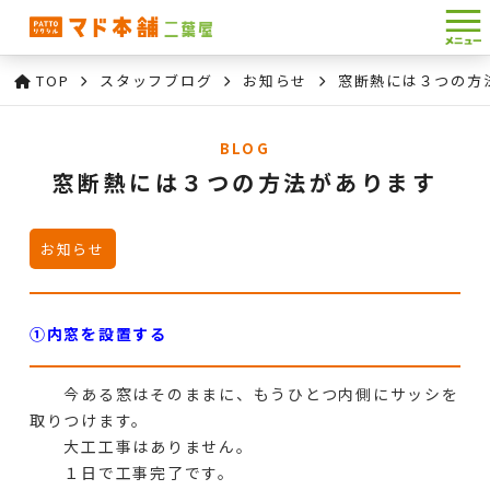
TOP
スタッフブログ
お知らせ
窓断熱には３つの方
BLOG
窓断熱には３つの方法があります
お知らせ
①内窓を設置する
今ある窓はそのままに、もうひとつ内側にサッシを
取りつけます。
大工工事はありません。
１日で工事完了です。