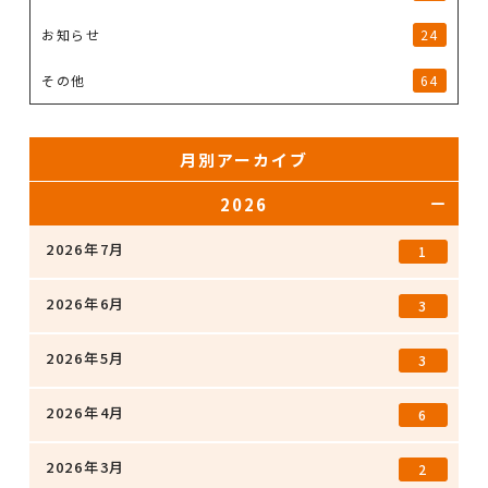
お知らせ
24
その他
64
月別アーカイブ
2026
2026年7月
1
2026年6月
3
2026年5月
3
2026年4月
6
2026年3月
2