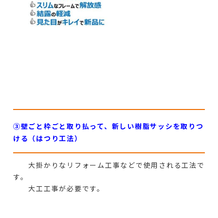
③壁ごと枠ごと取り払って、新しい樹脂サッシを取りつ
ける（はつり工法）
大掛かりなリフォーム工事などで使用される工法で
す。
大工工事が必要です。