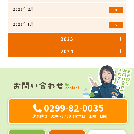
2026年2月
4
2026年1月
5
2025
2024
0299-82-0035
【営業時間】9:00～17:00【定休日】土曜・日曜