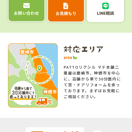
LINE相談
お問い合わせ
お見積もり
PATTOリクシル マド本舗二
葉屋は鹿嶋市、神栖市を中心
に、店舗から車で30分圏内に
て窓・ドアリフォームを承っ
ております。まずはお気軽に
ご相談ください。