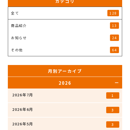
カテゴリ
全て
128
商品紹介
13
お知らせ
24
その他
64
月別アーカイブ
2026
2026年7月
1
2026年6月
3
2026年5月
3