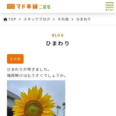
TOP
スタッフブログ
その他
ひまわり
BLOG
ひまわり
その他
ひまわりが咲きました。
梅雨明けはもうすぐでしょうか。