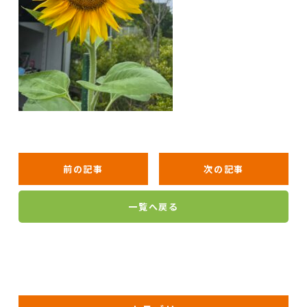
前の記事
次の記事
一覧へ戻る