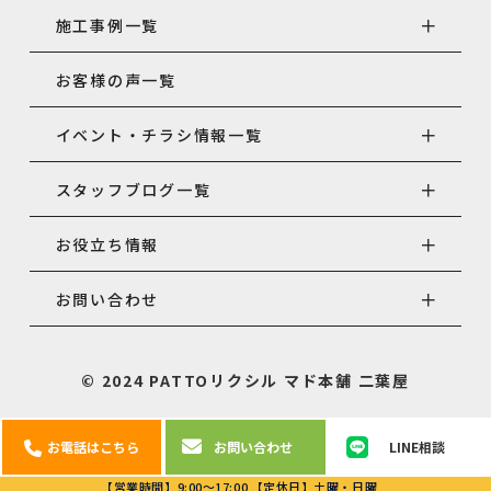
施工事例一覧
お客様の声一覧
イベント・チラシ情報一覧
スタッフブログ一覧
お役立ち情報
お問い合わせ
© 2024 PATTOリクシル マド本舗 二葉屋
お電話はこちら
お問い合わせ
LINE相談
【営業時間】9:00～17:00 【定休日】土曜・日曜