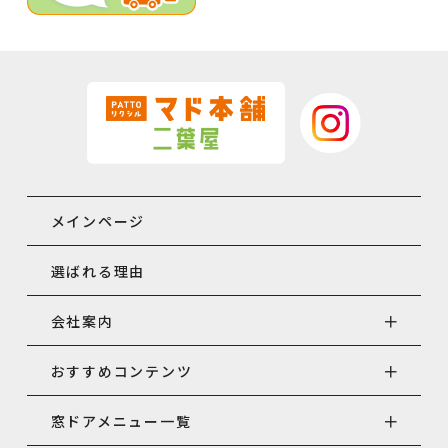
メインページ
選ばれる理由
会社案内
おすすめコンテンツ
窓ドアメニュー一覧