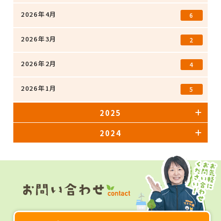
2026年4月
6
2026年3月
2
2026年2月
4
2026年1月
5
2025
2024