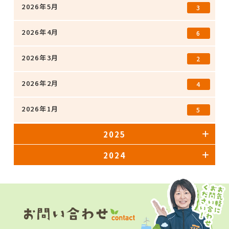
2026年5月
3
2026年4月
6
2026年3月
2
2026年2月
4
2026年1月
5
2025
2024