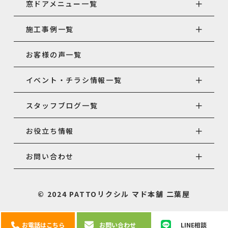
窓ドアメニュー一覧
施工事例一覧
お客様の声一覧
イベント・チラシ情報一覧
スタッフブログ一覧
お役立ち情報
お問い合わせ
© 2024 PATTOリクシル マド本舗 二葉屋
お電話はこちら
お問い合わせ
LINE相談