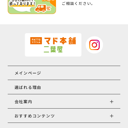
ご相談ください。
メインページ
選ばれる理由
会社案内
おすすめコンテンツ