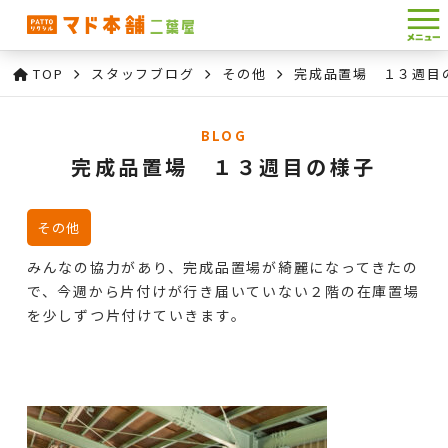
TOP
スタッフブログ
その他
完成品置場 １３週目
BLOG
完成品置場 １３週目の様子
その他
みんなの協力があり、完成品置場が綺麗になってきたの
で、今週から片付けが行き届いていない２階の在庫置場
を少しずつ片付けていきます。