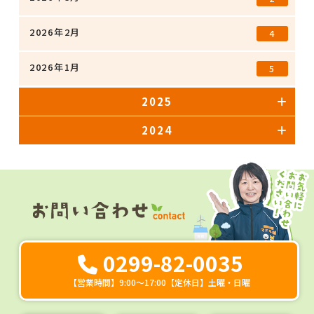
2026年2月
4
2026年1月
5
2025
2024
0299-82-0035
【営業時間】9:00～17:00【定休日】土曜・日曜