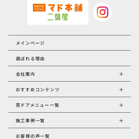
メインページ
選ばれる理由
会社案内
おすすめコンテンツ
窓ドアメニュー一覧
施工事例一覧
お客様の声一覧