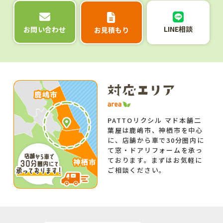
LINE相談
お問い合わせ
お見積もり
PATTOリクシル マド本舗二
葉屋は鹿嶋市、神栖市を中心
に、店舗から車で30分圏内に
て窓・ドアリフォームを承っ
ております。まずはお気軽に
ご相談ください。