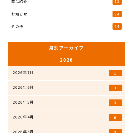
商品紹介
13
お知らせ
24
その他
64
月別アーカイブ
2026
2026年7月
1
2026年6月
3
2026年5月
3
2026年4月
6
2026年3月
2