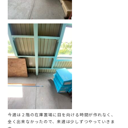
今週は２階の在庫置場に目を向ける時間が作れなく、
全く出来なかったので、来週は少しずつやっていきま