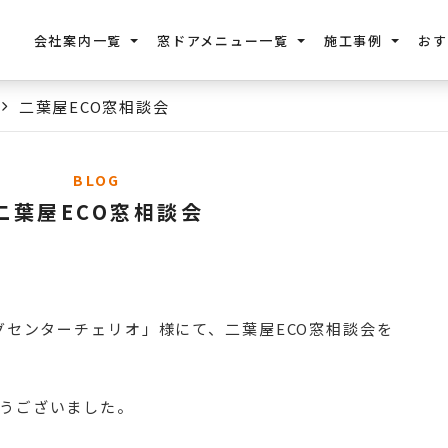
会社案内一覧
窓ドアメニュー一覧
施工事例
おす
二葉屋ECO窓相談会
BLOG
二葉屋ECO窓相談会
グセンターチェリオ」様にて、二葉屋ECO窓相談会を
うございました。