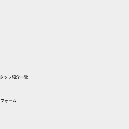
タッフ紹介一覧
リフォーム