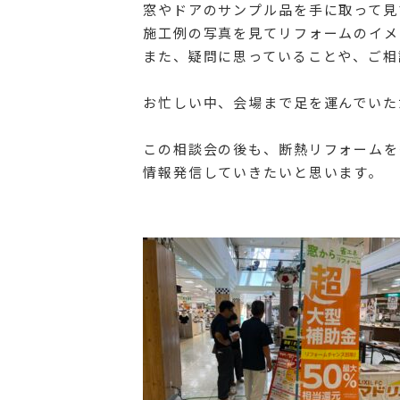
窓やドアのサンプル品を手に取って見
施工例の写真を見てリフォームのイメ
また、疑問に思っていることや、ご相
お忙しい中、会場まで足を運んでいた
この相談会の後も、断熱リフォームを
情報発信していきたいと思います。