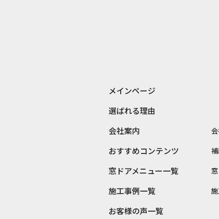
メインページ
選ばれる理由
会社案内
会
おすすめコンテンツ
補
窓ドアメニュー一覧
窓
施工事例一覧
施
お客様の声一覧