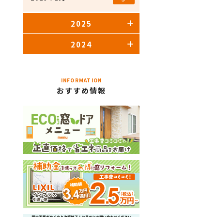
2025
2024
INFORMATION
おすすめ情報