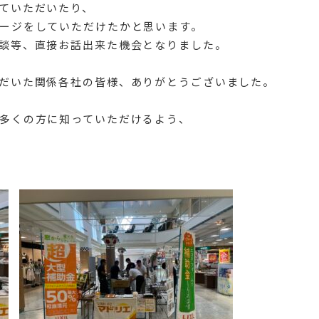
ていただいたり、
ージをしていただけたかと思います。
談等、直接お話出来た機会となりました。
だいた関係各社の皆様、ありがとうございました。
多くの方に知っていただけるよう、