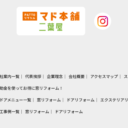
社案内一覧
代表挨拶
企業理念
会社概要
アクセスマップ
ス
助金を使ってお得に窓リフォーム！
ドアメニュー一覧
窓リフォーム
ドアリフォーム
エクステリア
工事例一覧
窓リフォーム
ドアリフォーム