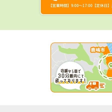
【営業時間】9:00～17:00【定休日