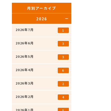
月別アーカイブ
2026
2026年7月
1
2026年6月
3
2026年5月
3
2026年4月
6
2026年3月
2
2026年2月
4
2026年1月
5